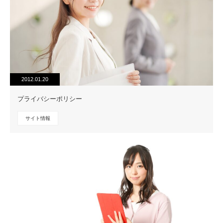
2012.01.20
プライバシーポリシー
サイト情報