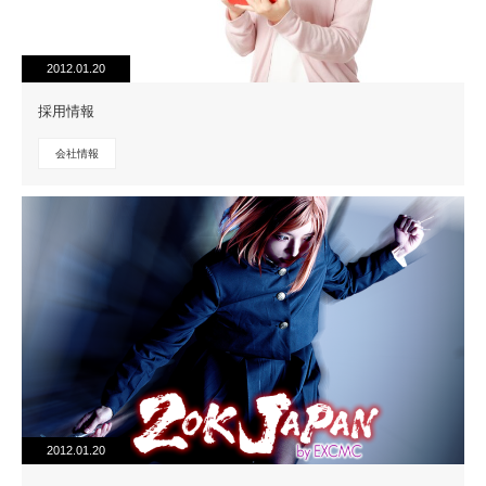
2012.01.20
採用情報
会社情報
2012.01.20