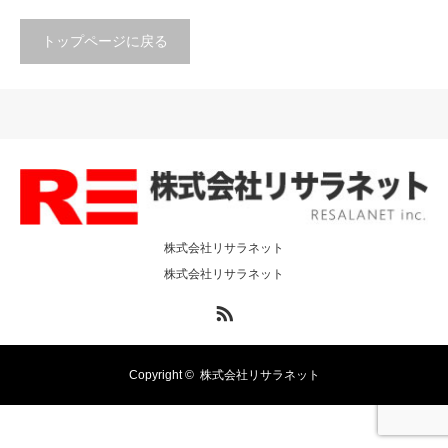
トップページに戻る
株式会社リサラネット
株式会社リサラネット
RSS
Copyright ©
株式会社リサラネット