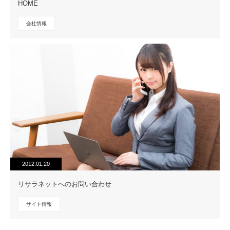
HOME
会社情報
2012.01.20
リサラネットへのお問い合わせ
サイト情報