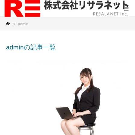
admin
adminの記事一覧