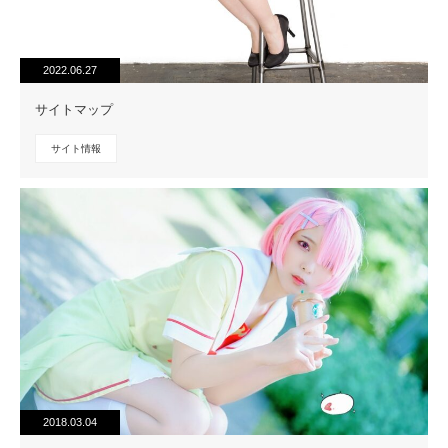
2022.06.27
サイトマップ
サイト情報
2018.03.04