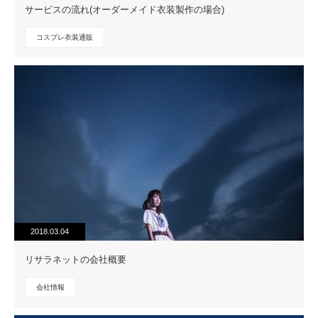
サービスの流れ(オーダーメイド衣装製作の場合)
コスプレ衣装通販
2018.03.04
リサラネットの会社概要
会社情報