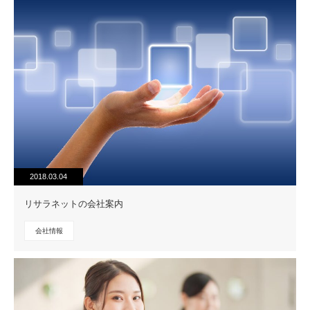
2018.03.04
リサラネットの会社案内
会社情報