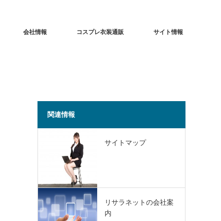
会社情報
コスプレ衣装通販
サイト情報
関連情報
サイトマップ
リサラネットの会社案
内