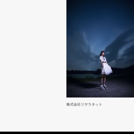
株式会社リサラネット