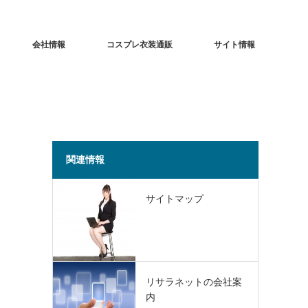
会社情報
コスプレ衣装通販
サイト情報
関連情報
サイトマップ
リサラネットの会社案
内