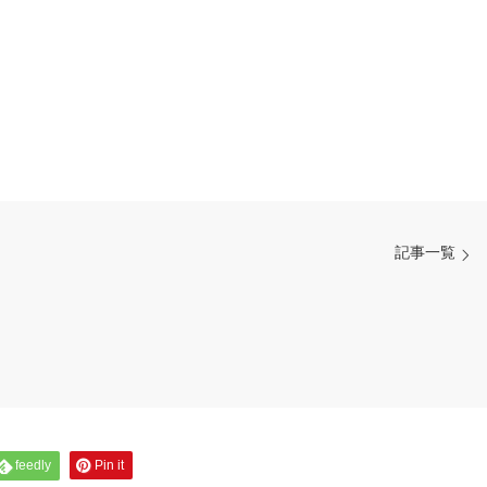
記事一覧
feedly
Pin it